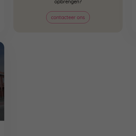
opbrengen?
contacteer ons