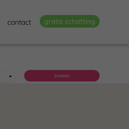
gratis schatting
contact
zoeken