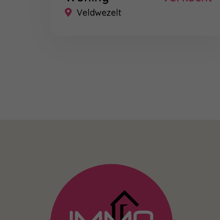
Veldwezelt