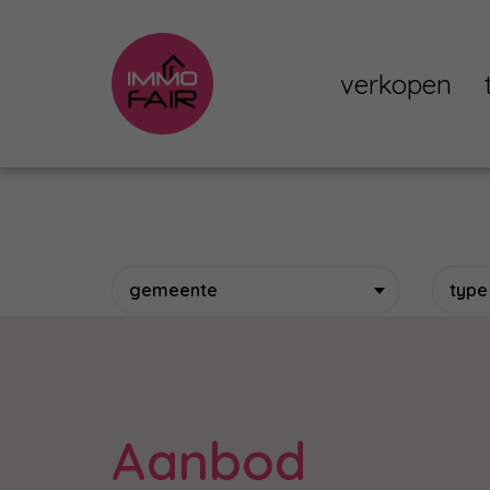
verkopen
gemeente
type
Aanbod