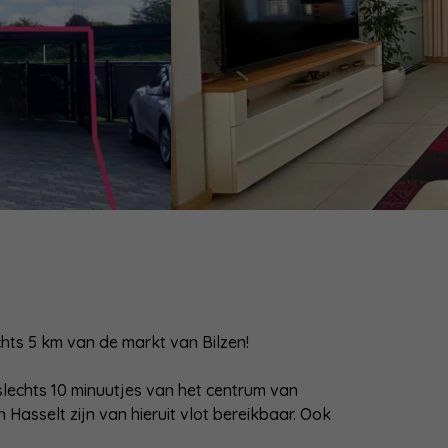
chts 5 km van de markt van Bilzen!
slechts 10 minuutjes van het centrum van
Hasselt zijn van hieruit vlot bereikbaar. Ook