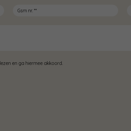
lezen en ga hiermee akkoord.