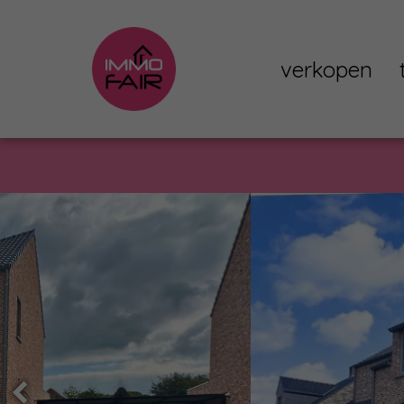
verkopen