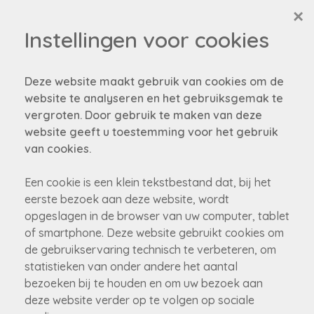
×
Instellingen voor cookies
Deze website maakt gebruik van cookies om de
website te analyseren en het gebruiksgemak te
vergroten. Door gebruik te maken van deze
website geeft u toestemming voor het gebruik
van cookies.
Een cookie is een klein tekstbestand dat, bij het
eerste bezoek aan deze website, wordt
opgeslagen in de browser van uw computer, tablet
of smartphone. Deze website gebruikt cookies om
de gebruikservaring technisch te verbeteren, om
statistieken van onder andere het aantal
bezoeken bij te houden en om uw bezoek aan
deze website verder op te volgen op sociale