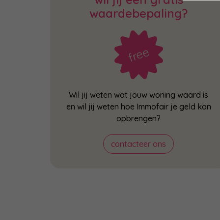
waardebepaling?
Wil jij weten wat jouw woning waard is
en wil jij weten hoe Immofair je geld kan
opbrengen?
contacteer ons