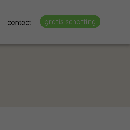
gratis schatting
contact