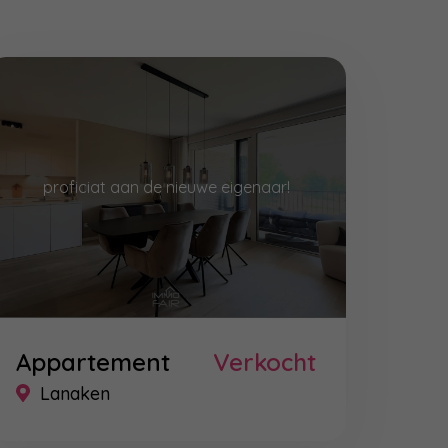
proficiat aan de nieuwe eigenaar!
Appartement
Verkocht
Lanaken