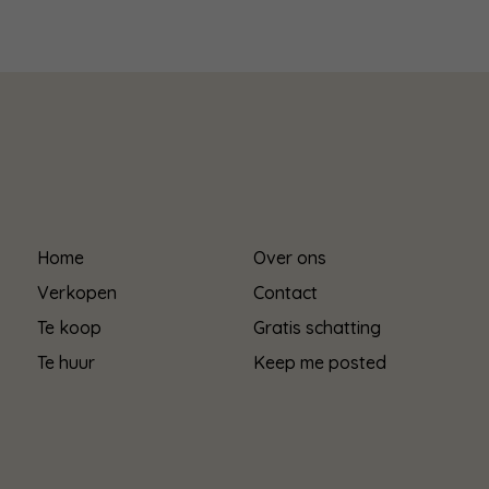
Home
Over ons
Verkopen
Contact
Te koop
Gratis schatting
Te huur
Keep me posted