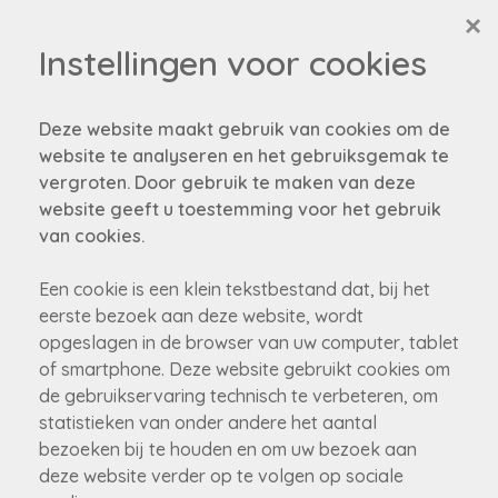
×
Instellingen voor cookies
Deze website maakt gebruik van cookies om de
website te analyseren en het gebruiksgemak te
vergroten. Door gebruik te maken van deze
website geeft u toestemming voor het gebruik
van cookies.
Een cookie is een klein tekstbestand dat, bij het
eerste bezoek aan deze website, wordt
opgeslagen in de browser van uw computer, tablet
of smartphone. Deze website gebruikt cookies om
de gebruikservaring technisch te verbeteren, om
statistieken van onder andere het aantal
bezoeken bij te houden en om uw bezoek aan
deze website verder op te volgen op sociale