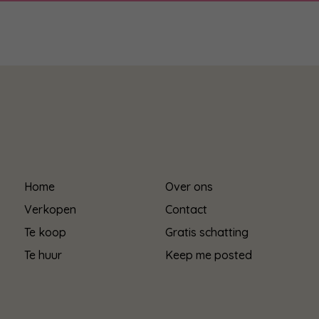
Home
Over ons
Verkopen
Contact
Te koop
Gratis schatting
Te huur
Keep me posted