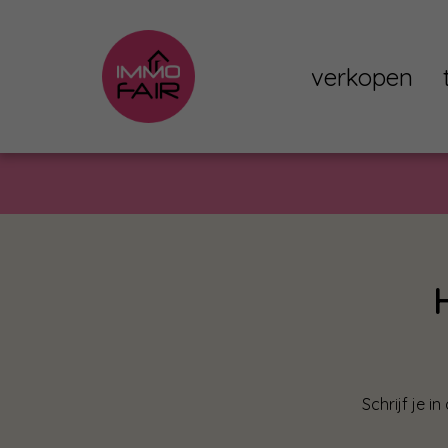
verkopen
Schrijf je 