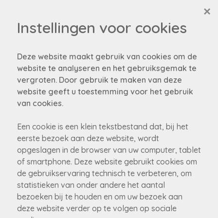
×
Instellingen voor cookies
Deze website maakt gebruik van cookies om de
website te analyseren en het gebruiksgemak te
vergroten. Door gebruik te maken van deze
website geeft u toestemming voor het gebruik
van cookies.
Een cookie is een klein tekstbestand dat, bij het
eerste bezoek aan deze website, wordt
opgeslagen in de browser van uw computer, tablet
of smartphone. Deze website gebruikt cookies om
de gebruikservaring technisch te verbeteren, om
statistieken van onder andere het aantal
bezoeken bij te houden en om uw bezoek aan
deze website verder op te volgen op sociale